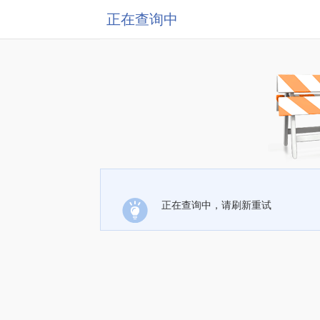
正在查询中
正在查询中，请刷新重试