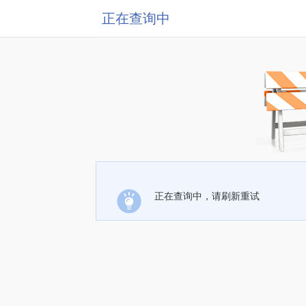
正在查询中
正在查询中，请刷新重试