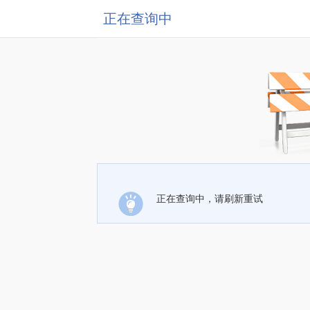
正在查询中
正在查询中，请刷新重试