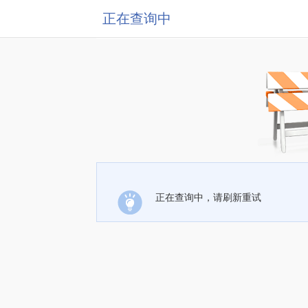
正在查询中
正在查询中，请刷新重试