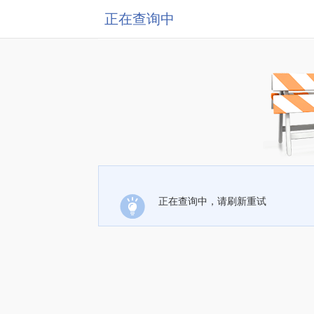
正在查询中
正在查询中，请刷新重试