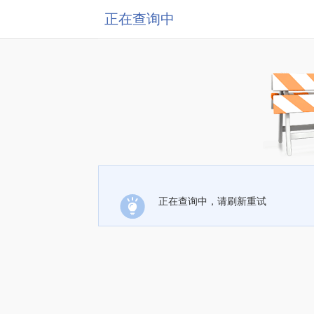
正在查询中
正在查询中，请刷新重试