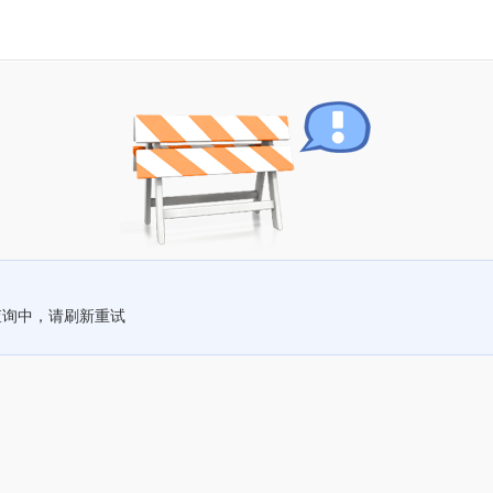
查询中，请刷新重试