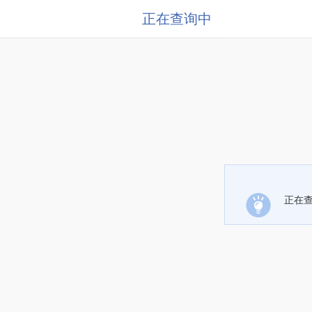
正在查询中
正在