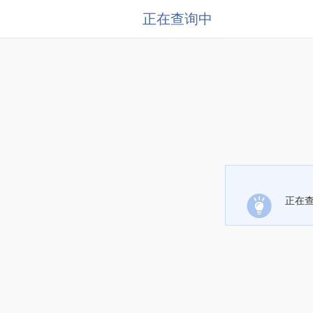
正在查询中
正在