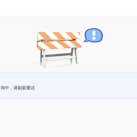
查询中，请刷新重试