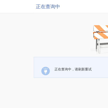
正在查询中
正在查询中，请刷新重试