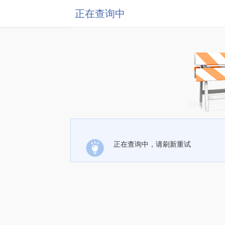
正在查询中
正在查询中，请刷新重试