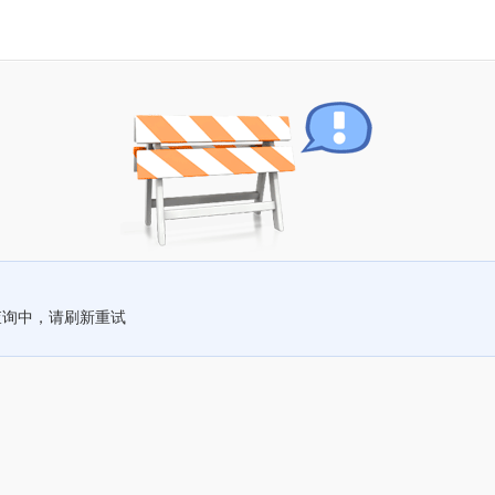
查询中，请刷新重试