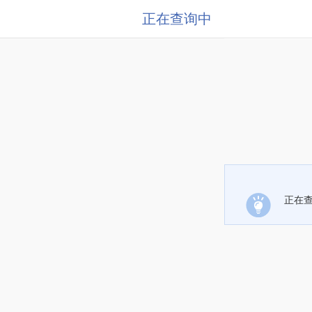
正在查询中
正在