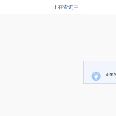
正在查询中
正在