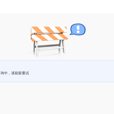
查询中，请刷新重试